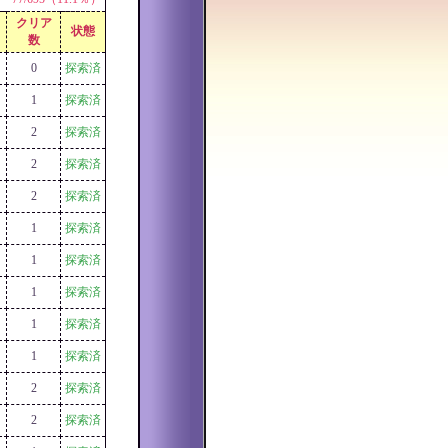
クリア
状態
数
0
探索済
1
探索済
2
探索済
2
探索済
2
探索済
1
探索済
1
探索済
1
探索済
1
探索済
1
探索済
2
探索済
2
探索済