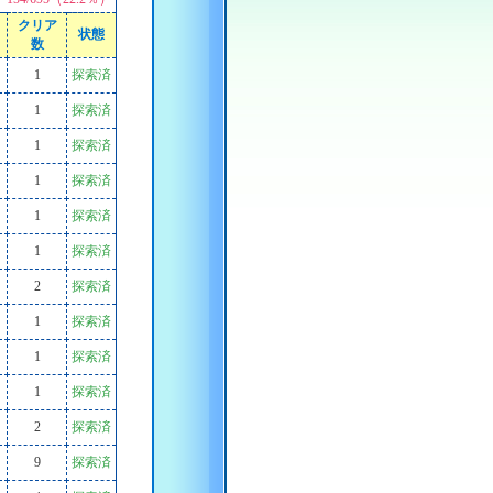
クリア
状態
数
1
探索済
1
探索済
1
探索済
1
探索済
1
探索済
1
探索済
2
探索済
1
探索済
1
探索済
1
探索済
2
探索済
9
探索済