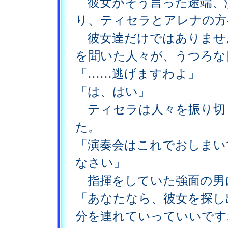
彼女がそう言った途端、
り、ティセラとアレナの方
彼女達だけではありませ
を聞いた人々が、うつろな
「……逃げますわよ」
「は、はい」
ティセラは人々を振り切
た。
「演奏会はこれでおしまい
なさい」
指揮をしていた強面の男
「あなたなら、彼女を探し
分を連れていっていいです