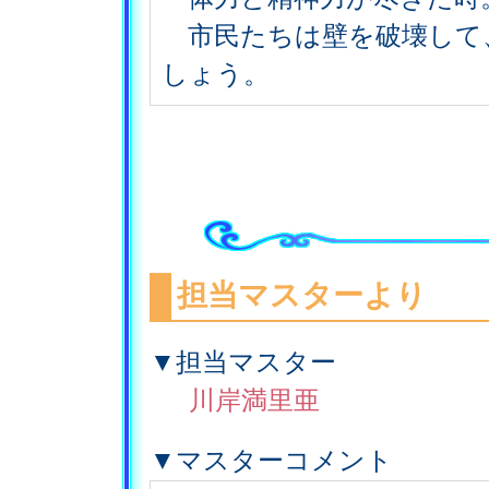
市民たちは壁を破壊して
しょう。
担当マスターより
▼担当マスター
川岸満里亜
▼マスターコメント