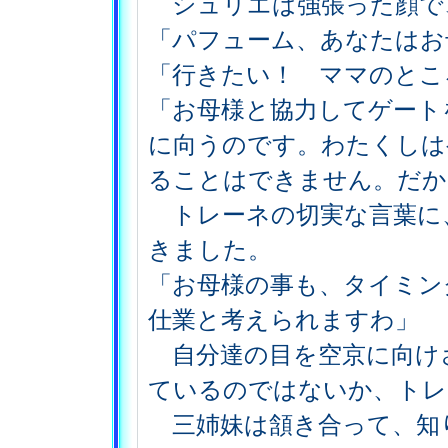
シュリエは強張った顔で
「パフューム、あなたはお
「行きたい！ ママのとこ
「お母様と協力してゲート
に向うのです。わたくしは
ることはできません。だか
トレーネの切実な言葉に
きました。
「お母様の事も、タイミン
仕業と考えられますわ」
自分達の目を空京に向け
ているのではないか、トレ
三姉妹は頷き合って、知