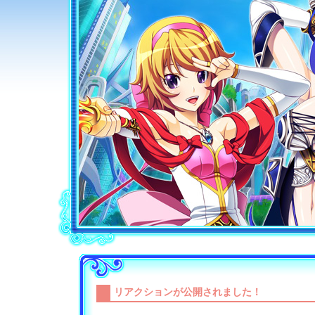
リアクションが公開されました！