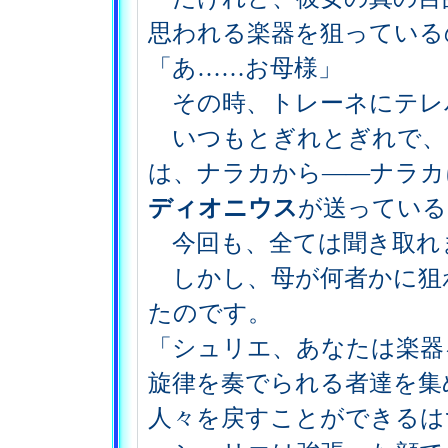
思われる楽器を狙っている
「あ……お母様」
その時、トレーネにテレ
いつもとぎれとぎれで、
は、ナラカから――ナラカ
ディオニウス
が送っている
今回も、全ては聞き取れ
しかし、母が何者かに狙
たのです。
「シュリエ、あなたは楽器
旋律を奏でられる者達を集
人々を戻すことができるは