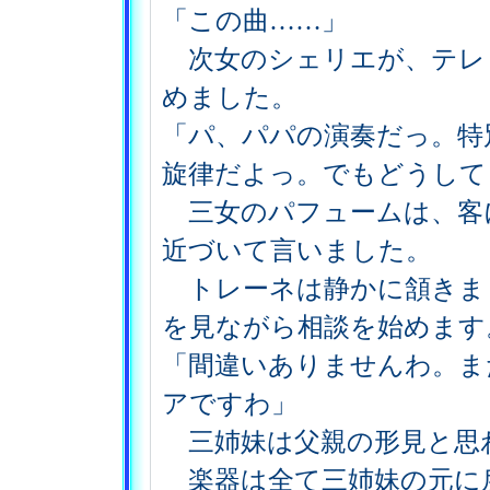
「この曲……」
次女のシェリエが、テレ
めました。
「パ、パパの演奏だっ。特
旋律だよっ。でもどうして
三女のパフュームは、客
近づいて言いました。
トレーネは静かに頷きま
を見ながら相談を始めます
「間違いありませんわ。ま
アですわ」
三姉妹は父親の形見と思
楽器は全て三姉妹の元に