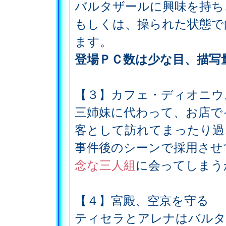
バルタザールに興味を持ち
もしくは、操られた状態で
ます。
登場ＰＣ数は少な目、描写
【３】カフェ・ディオニウ
三姉妹に代わって、お店で
客として訪れてまったり過
事件後のシーンで採用させ
念な三人組
に会ってしまう
【４】宮殿、空京を守る
ティセラとアレナはバルタ