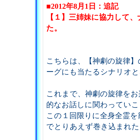
■2012年8月1日：追記
【１】三姉妹に協力して、
た。
こちらは、【神劇の旋律】
ーグにも当たるシナリオと
これまで、神劇の旋律をお
的なお話しに関わっていこ
この１回限りに全身全霊を
でとりあえず巻き込まれた