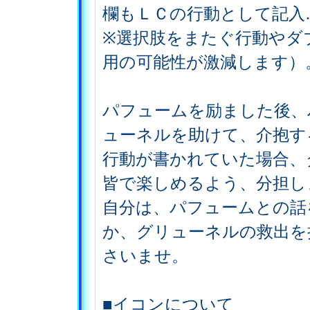
欄もＬＣの行動として記入
※選択肢をまたぐ行動やダ
用の可能性が激減します）
パフュームを励ました後、
ューネルを助けて、介抱す
行動が書かれていた場合、
皆で楽しめるよう、分担し
自分は、パフュームとの話
か、グリューネルの救出を
さいませ。
■イコンについて