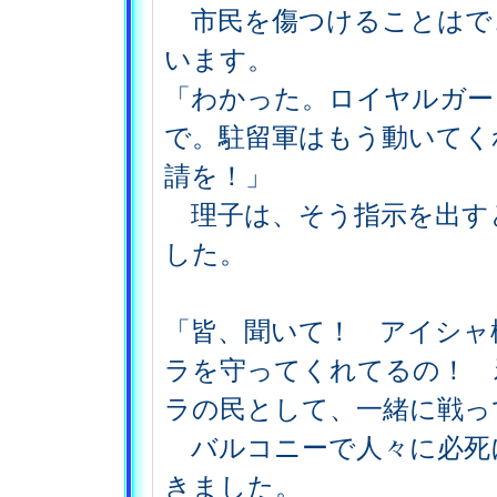
市民を傷つけることはで
います。
「わかった。ロイヤルガー
で。駐留軍はもう動いてく
請を！」
理子は、そう指示を出す
した。
「皆、聞いて！ アイシャ
ラを守ってくれてるの！ 
ラの民として、一緒に戦っ
バルコニーで人々に必死
きました。