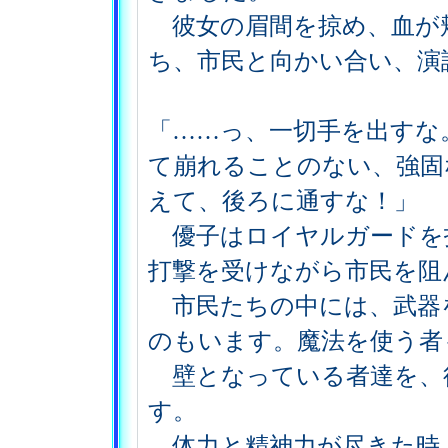
彼女の眉間を掠め、血が
ち、市民と向かい合い、演
「……っ、一切手を出すな
て崩れることのない、強固
えて、後ろに通すな！」
優子はロイヤルガードを
打撃を受けながら市民を阻
市民たちの中には、武器
のもいます。魔法を使う者
壁となっている者達を、
す。
体力と精神力が尽きた時