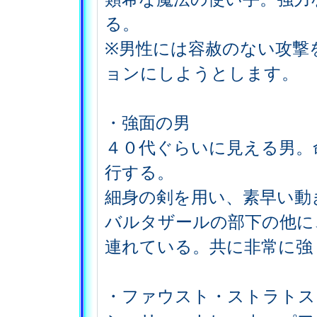
る。
※男性には容赦のない攻撃
ョンにしようとします。
・強面の男
４０代ぐらいに見える男。
行する。
細身の剣を用い、素早い動
バルタザールの部下の他に
連れている。共に非常に強
・ファウスト・ストラトス