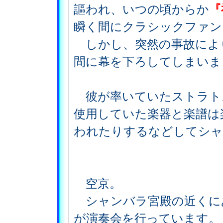
謳われ、いつの頃からか
『
瞬く間にクラシックファン
しかし、突然の事故により
間に幕を下ろしてしまいま
彼が率いていたストラト
使用していた楽器と楽譜は
われたりするなどしてシャ
空京。
シャンバラ宮殿の近くに
が演奏会を行っています。