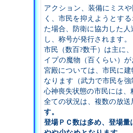
アクション、装備にミスや
く、市民を抑えようとする
た場合、防衛に協力した人
し、称号が発行されます。
市民（数百?数千）は主に
イプの魔物（百くらい）が
宮殿については、市民に建
なります（武力で市民を強
心神喪失状態の市民には、
全ての状況は、複数の放送
す。
登場ＰＣ数は多め、登場量
やや少なめとなります。