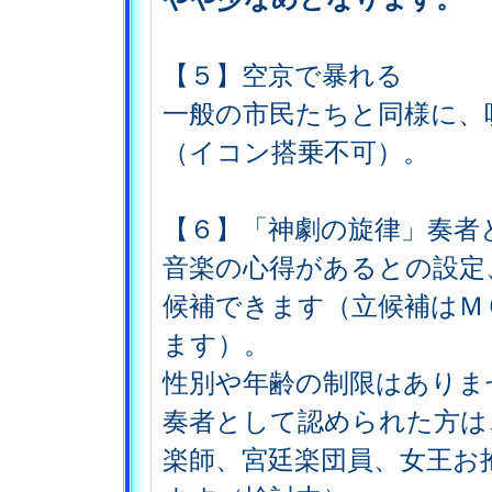
【５】空京で暴れる
一般の市民たちと同様に、
（イコン搭乗不可）。
【６】「神劇の旋律」奏者
音楽の心得があるとの設定
候補できます（立候補はＭ
ます）。
性別や年齢の制限はありま
奏者として認められた方は
楽師、宮廷楽団員、女王お