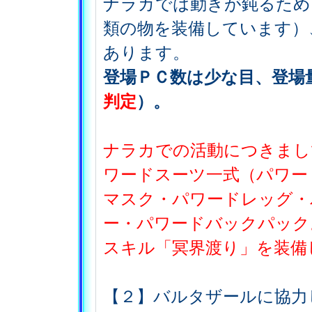
ナラカでは動きが鈍るため
類の物を装備しています）
あります。
登場ＰＣ数は少な目、登場
判定
）。
ナラカでの活動につきまし
ワードスーツ一式（パワー
マスク・パワードレッグ・
ー・パワードバックパック
スキル「冥界渡り」を装備
【２】バルタザールに協力