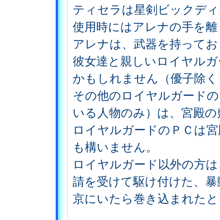
ティセラは星剣ビックディ
使用時にはアレナの手を離
アレナは、武器を持ってお
彼女達と親しいロイヤルガ
かもしれません（優子除く
その他のロイヤルガードの
いる人物のみ）は、宮殿の
ロイヤルガードのＰＣは宮
も構いません。
ロイヤルガード以外の方は
請を受けて駆け付けた、暴
京にいたら巻き込まれたと