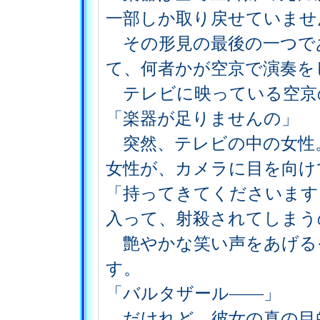
一部しか取り戻せていませ
その形見の最後の一つで
て、何者かが空京で演奏を
テレビに映っている空京
「楽器が足りませんの」
突然、テレビの中の女性
女性が、カメラに目を向け
「持ってきてくださいます
入って、射殺されてしまう
艶やかな笑い声をあげる
す。
「バルタザール――」
だけれど、彼女の真の目