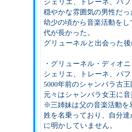
シェリエ、トレーネ、パフ
穏やかな雰囲気の男性だっ
幼少の頃から音楽活動をし
代が長かった。
グリューネルと出会った後
・グリューネル・ディオニ
シェリエ、トレーネ、パフ
5000年前のシャンバラ古
元々はシャンバラ女王に音
※三姉妹は父の音楽活動を
姓を名乗っており、自分達
に明かしていません。