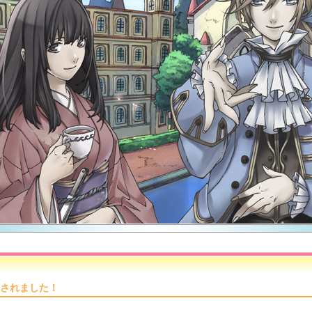
されました！