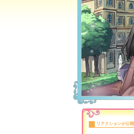
リアクションが公開