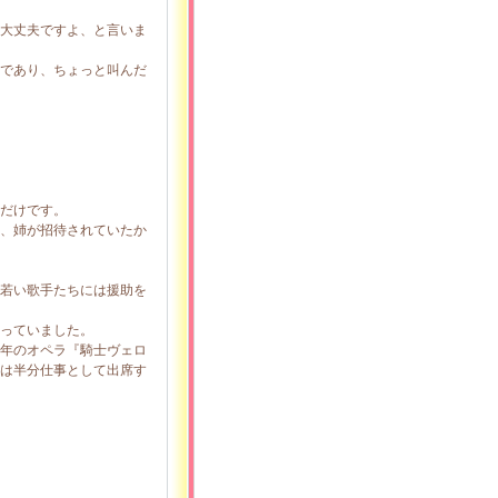
大丈夫ですよ、と言いま
であり、ちょっと叫んだ
だけです。
、姉が招待されていたか
若い歌手たちには援助を
っていました。
年のオペラ『騎士ヴェロ
は半分仕事として出席す