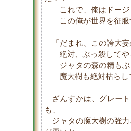
これで、俺はドージェ
この俺が世界を征服
「だまれ、この誇大妄
絶対、ぶっ殺してや
ジャタの森の精もぶ
魔大樹も絶対枯らして
ざんすかは、グレート
も、
ジャタの魔大樹の強力