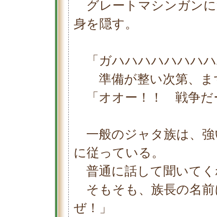
グレートマシンガンに
身を隠す。
「ガハハハハハハハハ
準備が整い次第、まず
「オオー！！ 戦争だ
一般のジャタ族は、強
に従っている。
普通に話して聞いてく
そもそも、族長の名前
ぜ！」