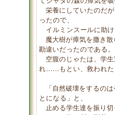
てジャタの森の瘴気を吸
栄養にしていたのだが
ったので、
イルミンスールに助け
魔大樹が瘴気を撒き散
勘違いだったのである。
空腹のじゃたは、学生
れ……もとい、救われた
「自然破壊をするのは
とになる」と、
止める学生達を振り切