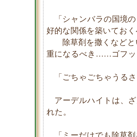
「シャンバラの国境の
好的な関係を築いておく
除草剤を撒くなどとい
重になるべき……ゴフッ
「ごちゃごちゃうるさ
アーデルハイトは、ざ
れた。
「ミーだけでも除草剤