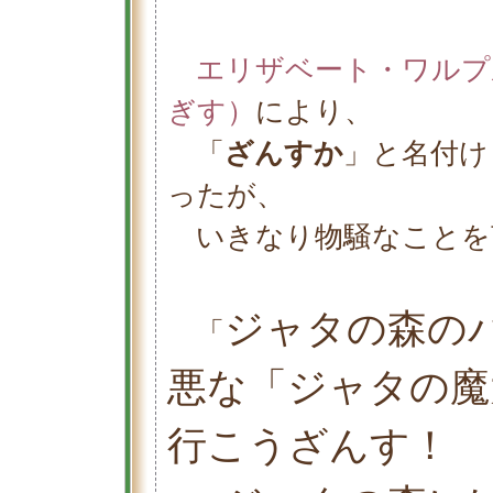
エリザベート・ワルプ
ぎす）
により、
「
ざんすか
」と名付け
ったが、
いきなり物騒なことを
ジャタの森の
「
悪な「ジャタの魔
行こうざんす！