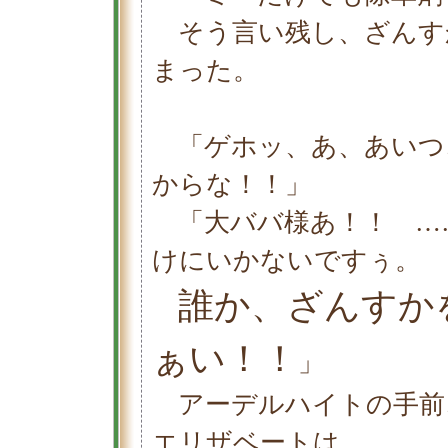
そう言い残し、ざんす
まった。
「ゲホッ、あ、あいつ
からな！！」
「大ババ様あ！！ …
けにいかないですぅ。
誰か、ざんすか
ぁい！！
」
アーデルハイトの手前
エリザベートは、