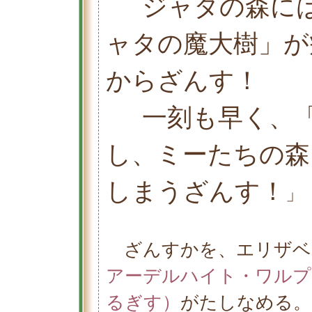
ジャタの森に
ャタの魔大樹」が
からざんす！
一刻も早く、
し、ミーたちの森
しまうざんす！
」
ざんすかを、エリザベ
アーデルハイト・ワルプ
るぎす）
がたしなめる。