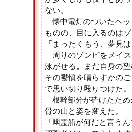
ない。
懐中電灯のついたヘッ
ものの、目に入るのはゾ
「まったくもう、夢見は
周りのゾンビをメイス
泳がせる。まだ自身の望
その鬱憤を晴らすかのご
で思い切り殴りつけた。
根幹部分が砕けたため
骨の山と姿を変えた。
「幽霊船が何だと言うん