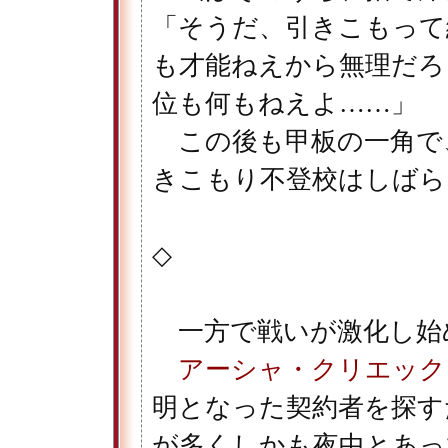
「そうだ、引きこもって
も才能ねえから無理だろ
位も何もねえよ……」
この後も甲板の一角で
きこもり不登校はしばら
◇
一方で戦いが激化し始
アーシャ・クリエック
明となった契約者を探す
が多くしかも夜中とあっ