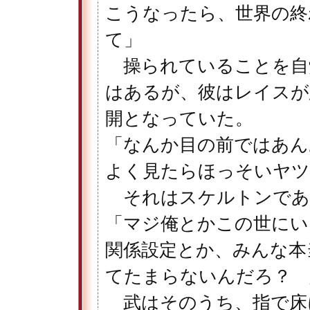
こうなったら、世界の終
て」
操られていることを自
はあるが、彼はレイスが
開となっていた。
「なんか目の前ではあ
よく見たらほっそいヤツ
それはスケルトンであ
「マジ俺とかこの世に
関係設定とか、みんな本
てたまらないんだろ？ 
武はそのうち、指で床