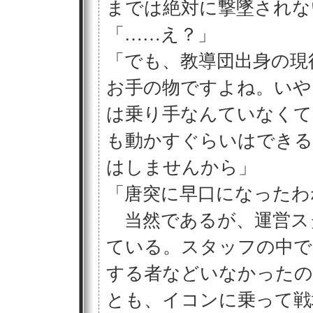
までは絶対に撃墜されな
「……え？」
「でも、教導団出身の現
お手の物ですよね。いや
は乗り手なんていなくて
も動かすぐらいはできる
はしませんから」
「唐突に早口になったわ
当然であるが、運営ス
ている。スタッフの中で
する者などいなかったの
とも、イコンに乗って戦