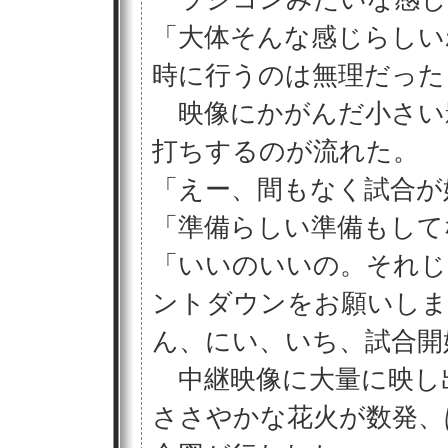
「大体そんな感じらしい
時に行うのは無理だった
映像にかがんだ小さい
打ちするのが流れた。
「えー、間もなく試合が
「準備らしい準備もして
「いいのいいの。それじ
ントダウンをお願いしま
ん、にい、いち、試合開
中継映像に大量に映し
ささやかな花火が数発、