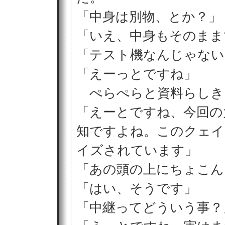
「中身は別物、とか？」
「いえ、中身もそのまま
「テスト機なんじゃない
「えーっとですね」
ぺらぺらと資料らしき
「えーとですね、今回の
知ですよね。このクェイ
イズされています」
「あの頭の上にちょこん
「はい、そうです」
「中継ってどういう事？