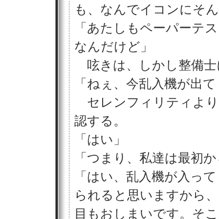
も、なんでイコンにそん
「あたしもペーパーテス
なんだけど」
呟きは、しかし整備士
「ねぇ、今乱入機が出て
セレンフィリティより
認する。
「はい」
「つまり、私達は最初か
「はい、乱入機が入って
られると思いますから、
目もおしまいです。そこ