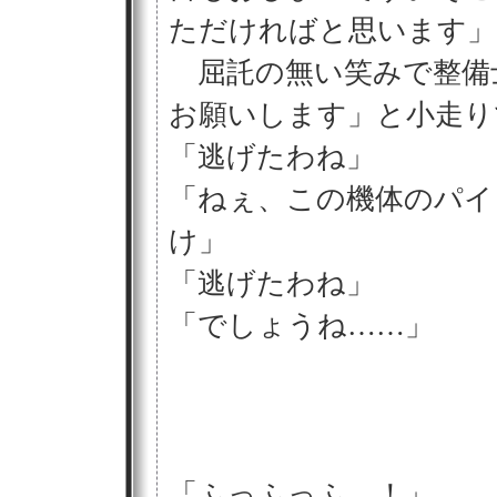
ただければと思います」
屈託の無い笑みで整備
お願いします」と小走り
「逃げたわね」
「ねぇ、この機体のパイ
け」
「逃げたわね」
「でしょうね……」
「ふっふっふ…！」