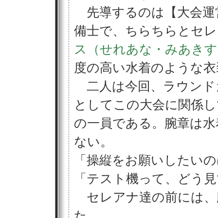
先導するのは【大会運
備士で、ちらちらとセレ
ス（せれあな・みあきす
度の高い水着のような衣
二人は今回、ラウンド
としてこの大会に関係し
の一員である。腕章は水
ない。
「操縦をお願いしたいの
「テスト機って、どう見
セレアナ達の前には、
た。