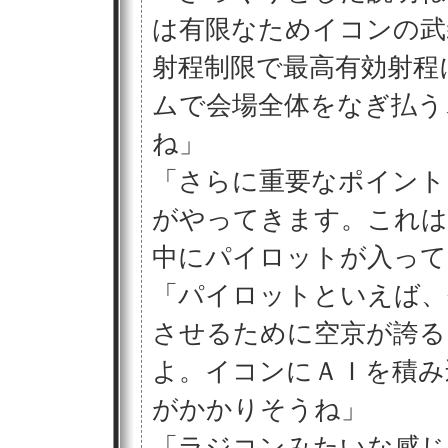
は有限なためイコンの武
射程制限で最高有効射程
ムで会場全体をなぎ払う
ね」
「さらに重要なポイント
がやってきます。これは
中にパイロットが入って
「パイロットといえば、
させるために空京が誇る
よ。イコンにＡＩを積み
がかかりそうね」
「ラジコンみたいな感じ