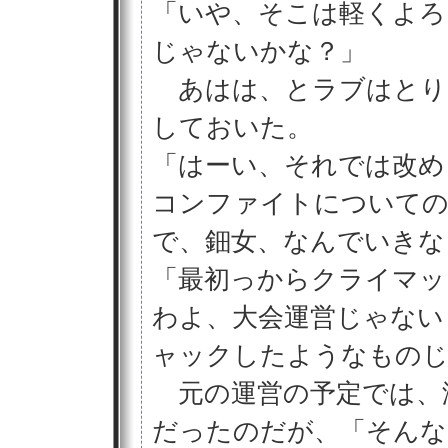
「いや、そこは軽くよろ
じゃないかな？」
あはは、とラブはとり
しておいた。
「はーい、それでは改め
コンファイトについての
で、鈿女、なんでいきな
「最初っからクライマッ
わよ、大会運営じゃない
ャックしたようなもの
元の運営の予定では、
だったのだが、「そんな