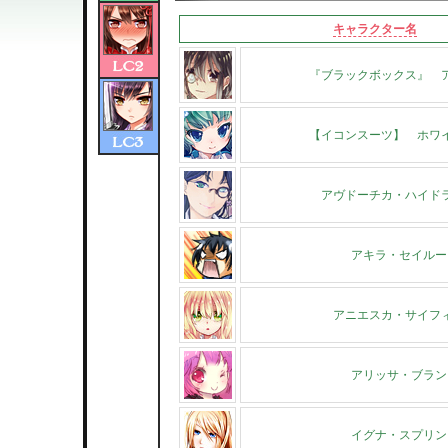
キャラクター名
『ブラックボックス』 
【イコンスーツ】 ホワ
アヴドーチカ・ハイド
アキラ・セイルー
アニエスカ・サイフ
アリッサ・ブラン
イグナ・スプリン