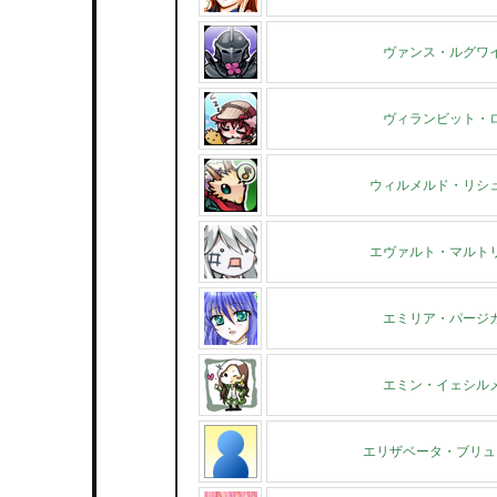
ヴァンス・ルグワ
ヴィランビット・
ウィルメルド・リシ
エヴァルト・マルト
エミリア・パージ
エミン・イェシル
エリザベータ・ブリュ