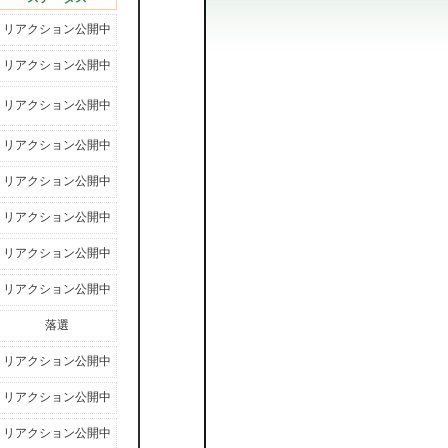
リアクション公開中
リアクション公開中
リアクション公開中
リアクション公開中
リアクション公開中
リアクション公開中
リアクション公開中
リアクション公開中
落選
リアクション公開中
リアクション公開中
リアクション公開中