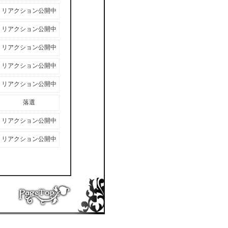
リアクション公開中
リアクション公開中
リアクション公開中
リアクション公開中
リアクション公開中
落選
リアクション公開中
リアクション公開中