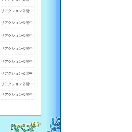
リアクション公開中
リアクション公開中
リアクション公開中
リアクション公開中
リアクション公開中
リアクション公開中
リアクション公開中
リアクション公開中