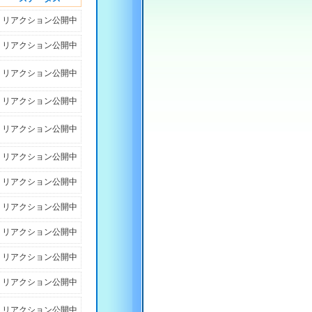
リアクション公開中
リアクション公開中
リアクション公開中
リアクション公開中
リアクション公開中
リアクション公開中
リアクション公開中
リアクション公開中
リアクション公開中
リアクション公開中
リアクション公開中
リアクション公開中