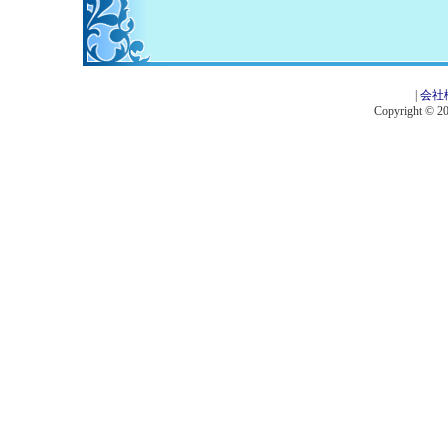
|
会社
Copyright © 201