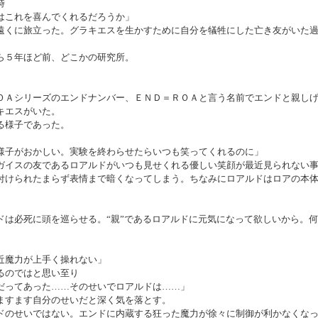
時
はこれを喜んでくれるだろうか」
くに旅立った。グラキエスを生かすために自分を犠牲にした亡き友がいた
５年ほど前、どこかの研究所。
Ａシリーズのエンドナンバー、ＥＮＤ＝ＲＯＡと言う名前でエンドと親しげ
キエスがいた。
る様子であった。
様子がおかしい。実験を終わらせたらいつも笑ってくれるのに」
イスの友であるロアルドがいつも見せくれる優しい笑顔が最近見られない事
付けられたまらず表情まで暗くなってしまう。ちなみにロアルドはロアの本
」
は必死に頭を巡らせる。“親”であるロアルドに元気になって欲しいから。
近魔力が上手く操れない」
るのではと思い至り
だってあった……そのせいでロアルドは……」
すます自分のせいだと深く気を落とす。
のせいではない。エンドに内蔵する狂った魔力が徐々に制御が利かなくなっ