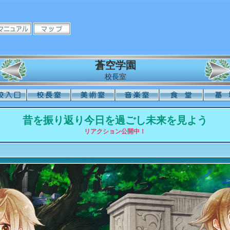
蒼空学園
校長室
昔を振り返り今日を過ごし未来を見よう
リアクション公開中！