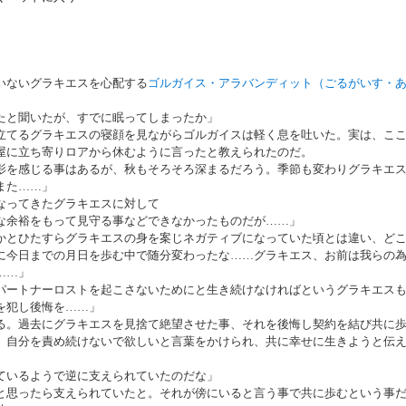
。
ないグラキエスを心配する
ゴルガイス・アラバンディット（ごるがいす・
たと聞いたが、すでに眠ってしまったか」
てるグラキエスの寝顔を見ながらゴルガイスは軽く息を吐いた。実は、ここ
屋に立ち寄りロアから休むように言ったと教えられたのだ。
影を感じる事はあるが、秋もそろそろ深まるだろう。季節も変わりグラキエ
また……」
ってきたグラキエスに対して
な余裕をもって見守る事などできなかったものだが……」
とひたすらグラキエスの身を案じネガティブになっていた頃とは違い、どこ
に今日までの月日を歩む中で随分変わったな……グラキエス、お前は我らの
……」
ートナーロストを起こさないためにと生き続けなければというグラキエスも
を犯し後悔を……」
。過去にグラキエスを見捨て絶望させた事、それを後悔し契約を結び共に歩
、自分を責め続けないで欲しいと言葉をかけられ、共に幸せに生きようと伝
ているようで逆に支えられていたのだな」
思ったら支えられていたと。それが傍にいると言う事で共に歩むという事