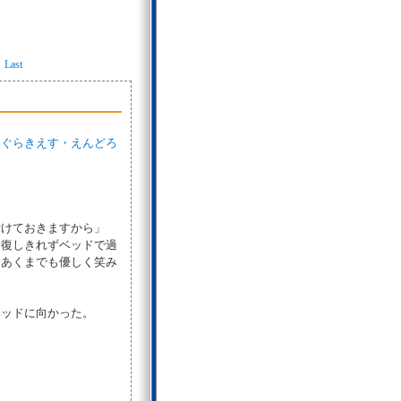
Last
（ぐらきえす・えんどろ
付けておきますから」
復しきれずベッドで過
はあくまでも優しく笑み
ッドに向かった。