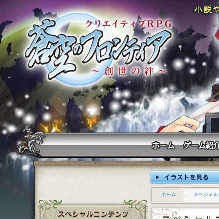
ホーム
スペシャル