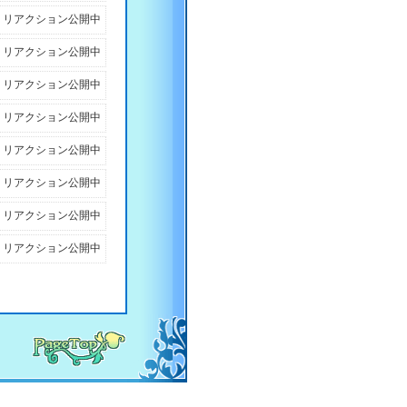
リアクション公開中
リアクション公開中
リアクション公開中
リアクション公開中
リアクション公開中
リアクション公開中
リアクション公開中
リアクション公開中