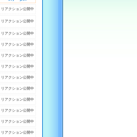
リアクション公開中
リアクション公開中
リアクション公開中
リアクション公開中
リアクション公開中
リアクション公開中
リアクション公開中
リアクション公開中
リアクション公開中
リアクション公開中
リアクション公開中
リアクション公開中