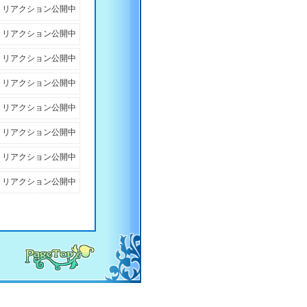
リアクション公開中
リアクション公開中
リアクション公開中
リアクション公開中
リアクション公開中
リアクション公開中
リアクション公開中
リアクション公開中