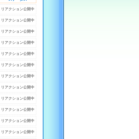
リアクション公開中
リアクション公開中
リアクション公開中
リアクション公開中
リアクション公開中
リアクション公開中
リアクション公開中
リアクション公開中
リアクション公開中
リアクション公開中
リアクション公開中
リアクション公開中