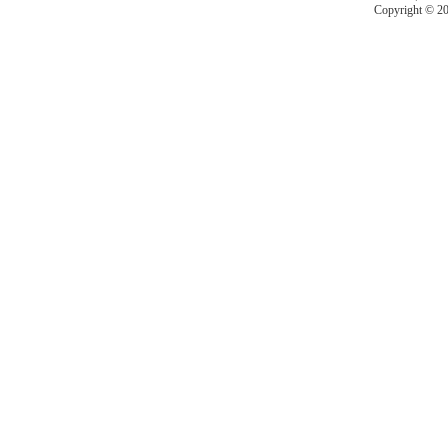
Copyright © 201