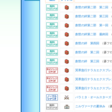
創世の絆第二部 第二回
（
創世の絆第二部 第三回
（
創世の絆第二部 第一回
（
創世の絆第二部 最終回
（
創世の絆 第四回
（蒼フロ
創世の絆 第二回
（蒼フロ
創世の絆 第三回
（蒼フロ
冥界急行ナラカエクスプレ
冥界急行ナラカエクスプレ
冥界急行ナラカエクスプレ
パラミタ・オールスターズ
ニルヴァーナの夏休み
（蒼