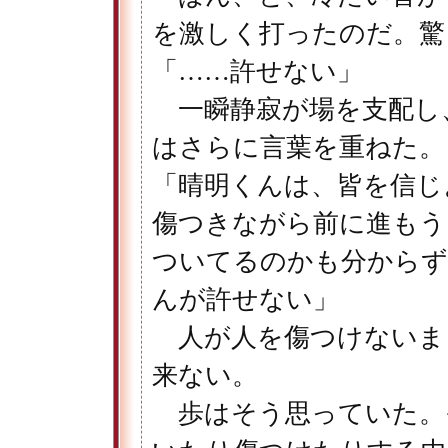
を激しく打ったのだ。驚
「……許せない」
一瞬静寂が場を支配し
はさらに言葉を重ねた。
「晴明くんは、皆を信じ
傷つきながら前に進もう
ついてるのかも分からず
んが許せない」
人が人を傷つけないま
来ない。
歩はそう思っていた。