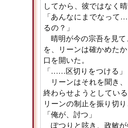
してから、彼ではなく晴
「あんなにまでなって…
るの？」
晴明が今の宗吾を見て
を、リーンは確かめたか
口を開いた。
「……区切りをつける」
リーンはそれを聞き、
終わらせようとしている
リーンの制止を振り切り
「俺が、討つ」
ぽつりと呟き、政敏が