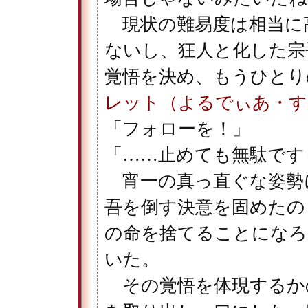
現状の難易度は相当に
ないし、狂人と化した宗
覚悟を決め、もうひとり
レット（よるでぃあ・す
「フォローを！」
「……止めても無駄です
宵一の真っ直ぐな姿勢
吾を倒す決意を固めたの
の命を捨てることになろ
いた。
その覚悟を体現するか