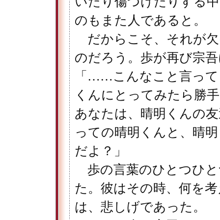
いたり傷つけたりする中
のもまた人であると。
だからこそ、それが欠
のだろう。歩が再び宗吾
「……こんなこと言って
くんにとってみたら勝手
あなたは、晴明くんの友
っての晴明くんと、晴明
だよ？」
歩の言葉のひとつひと
た。彼はその時、何を考
は、悲しげであった。