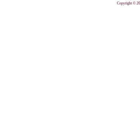
Copyright © 201