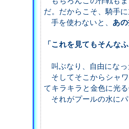
もちろんこの作戦もま
だ。だからこそ、騎手に
手を使わないと、
あの
「これを見てもそんなふ
叫ぶなり、自由になっ
そしてそこからシャワ
てキラキラと金色に光る
それがプールの水にパ