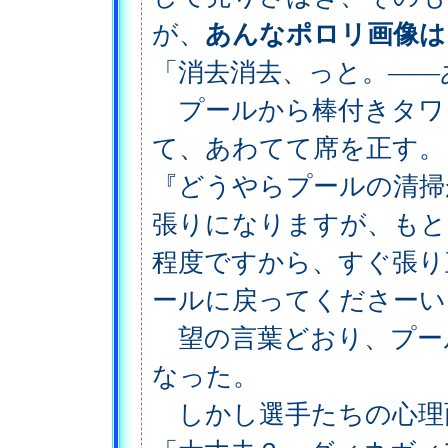
が、
あんなポロリ画像は
「消去消去、っと。――
プールから棒付きタワ
て、あわてて席を正す。
『どうやらプールの清掃
張りになりますが、もと
程度ですから、すぐ張り
ールに戻ってくださーい
望の言葉どおり、プー
なった。
しかし選手たちの心理