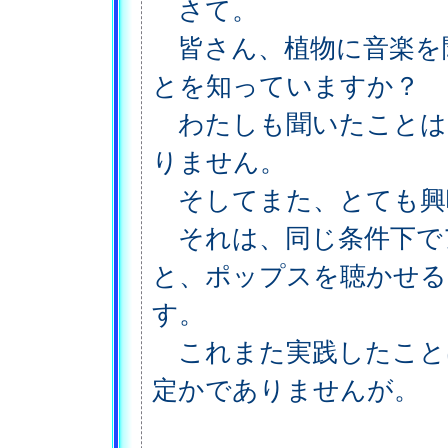
さて。
皆さん、植物に音楽を
とを知っていますか？
わたしも聞いたことは
りません。
そしてまた、とても興
それは、同じ条件下で
と、ポップスを聴かせる
す。
これまた実践したこと
定かでありませんが。