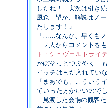
したね！ 実況は引き続
風森 望が、解説はノー
たします！』
「……なんか、早くもノ
２人からコメントをも
ト・シュヴェルトライテ
がぽそっとつぶやく。も
イッチはまだ入れていな
「まあでも、こういうイ
ていった方がいいのでし
見渡した会場の観客た