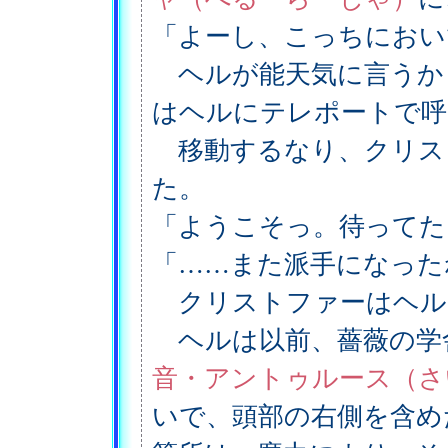
「よーし、こっちにおい
ヘルが能天気に言うか
はヘルにテレポートで呼
移動するなり、クリス
た。
「ようこそっ。待ってた
「……また派手になった
クリストファーはヘル
ヘルは以前、薔薇の学
音・アントゥルース（さ
いで、頭部の右側を含め