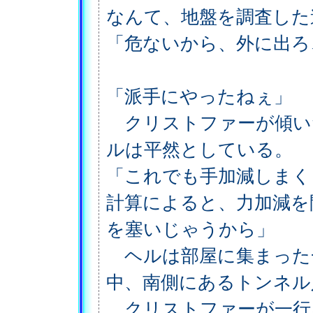
なんて、地盤を調査した
「危ないから、外に出ろ
「派手にやったねぇ」
クリストファーが傾い
ルは平然としている。
「これでも手加減しまく
計算によると、力加減を
を塞いじゃうから」
ヘルは部屋に集まった
中、南側にあるトンネル
クリストファーが一行