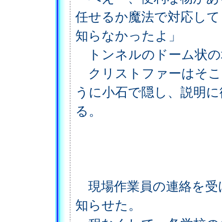
任せるか魔法で対応して
知らなかったよ」
トンネルのドーム状の
クリストファーはそこ
うに小石で隠し、説明に
る。
現場作業員の連絡を受
知らせた。