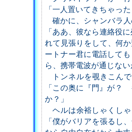
「一人置いてきちゃった
確かに、シャンバラ人
「ああ、彼なら連絡役に
れて見張りをして、何か
ートナー君に電話しても
ら、携帯電波が通じない
トンネルを覗きこんで
「この奥に『門』が？ 
か？」
ヘルは余裕しゃくしゃ
「僕がバリアを張るし、