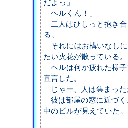
だよっ」
「ヘルくん！」
二人はひしっと抱き合
る。
それにはお構いなしに
たい火花が散っている。
ヘルは何か疲れた様子
宣言した。
「じゃー、人は集まった
彼は部屋の窓に近づく
中のビルが見えていた。