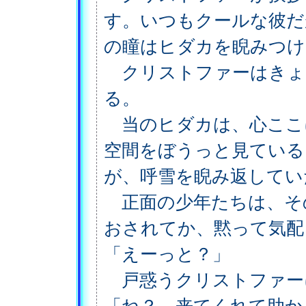
す。いつもクールな彼だ
の瞳はヒダカを睨みつけ
クリストファーはきょ
る。
当のヒダカは、心ここ
空間をぼうっと見ている
が、呼雪を睨み返してい
正面の少年たちは、そ
おされてか、黙って気配
「えーっと？」
戸惑うクリストファー